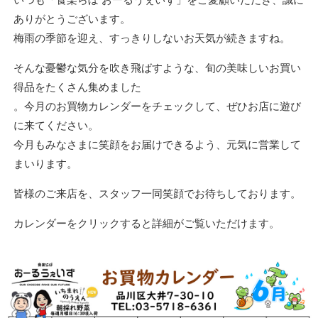
ありがとうございます。
梅雨の季節を迎え、すっきりしないお天気が続きますね。
そんな憂鬱な気分を吹き飛ばすような、旬の美味しいお買い
得品をたくさん集めました
。今月のお買物カレンダーをチェックして、ぜひお店に遊び
に来てください。
今月もみなさまに笑顔をお届けできるよう、元気に営業して
まいります。
皆様のご来店を、スタッフ一同笑顔でお待ちしております。
カレンダーをクリックすると詳細がご覧いただけます。